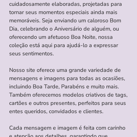
cuidadosamente elaboradas, projetadas para
tornar seus momentos especiais ainda mais
memoráveis. Seja enviando um caloroso Bom
Dia, celebrando o Aniversário de alguém, ou
oferecendo um afetuoso Boa Noite, nossa
coleção está aqui para ajudá-lo a expressar
seus sentimentos.
Nosso site oferece uma grande variedade de
mensagens e imagens para todas as ocasiões,
incluindo Boa Tarde, Parabéns e muito mais.
Também oferecemos modelos criativos de tags,
cartões e outros presentes, perfeitos para seus
entes queridos, convidados e clientes.
Cada mensagem e imagem é feita com carinho
e atenção aos detalhes, garantindo que