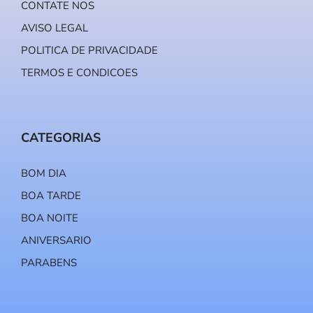
CONTATE NOS
AVISO LEGAL
POLITICA DE PRIVACIDADE
TERMOS E CONDICOES
CATEGORIAS
BOM DIA
BOA TARDE
BOA NOITE
ANIVERSARIO
PARABENS