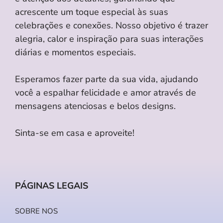
acrescente um toque especial às suas
celebrações e conexões. Nosso objetivo é trazer
alegria, calor e inspiração para suas interações
diárias e momentos especiais.
Esperamos fazer parte da sua vida, ajudando
você a espalhar felicidade e amor através de
mensagens atenciosas e belos designs.
Sinta-se em casa e aproveite!
PÁGINAS LEGAIS
SOBRE NOS