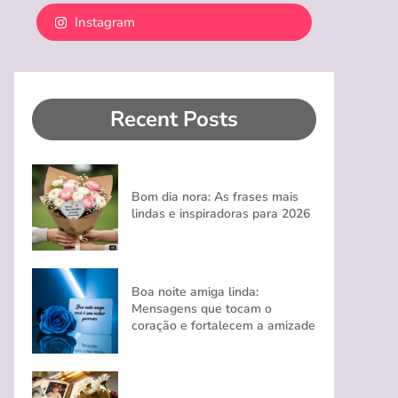
Instagram
Recent Posts
Bom dia nora: As frases mais
lindas e inspiradoras para 2026
Boa noite amiga linda:
Mensagens que tocam o
coração e fortalecem a amizade