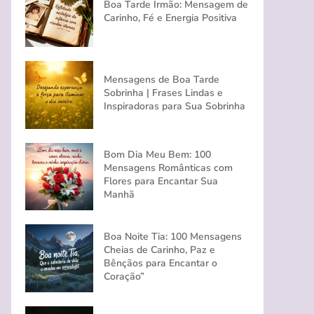
Boa Tarde Irmão: Mensagem de
Carinho, Fé e Energia Positiva
Mensagens de Boa Tarde
Sobrinha | Frases Lindas e
Inspiradoras para Sua Sobrinha
Bom Dia Meu Bem: 100
Mensagens Românticas com
Flores para Encantar Sua
Manhã
Boa Noite Tia: 100 Mensagens
Cheias de Carinho, Paz e
Bênçãos para Encantar o
Coração”