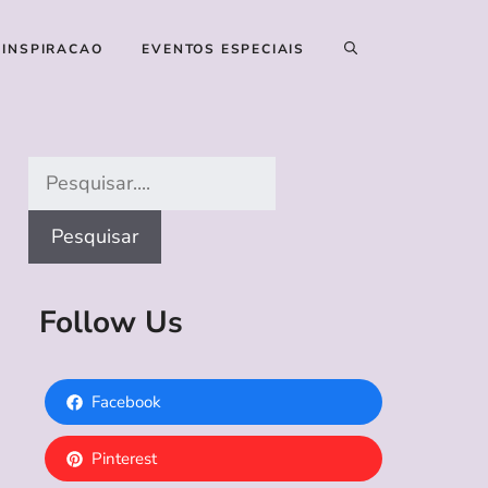
 INSPIRACAO
EVENTOS ESPECIAIS
Search
Pesquisar
Follow Us
Facebook
Pinterest