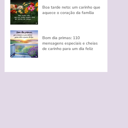
Boa tarde neto: um carinho que
aquece o coração da família
Bom dia primas: 110
mensagens especiais e cheias
de carinho para um dia feliz