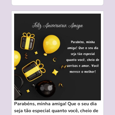
Parabéns, minha amiga! Que o seu dia
seja tão especial quanto você, cheio de