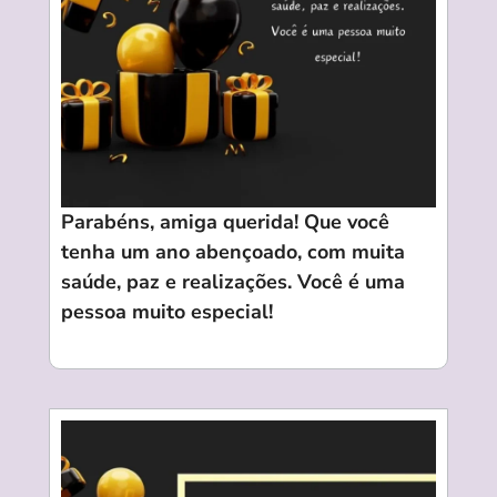
Parabéns, amiga querida! Que você
tenha um ano abençoado, com muita
saúde, paz e realizações. Você é uma
pessoa muito especial!