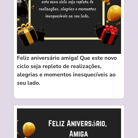
Feliz aniversário
amiga! Que este novo
ciclo seja repleto de realizações,
alegrias e momentos inesquecíveis ao
seu lado.