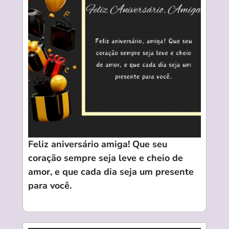
Feliz aniversário amiga! Que seu
coração sempre seja leve e cheio de
amor, e que cada dia seja um presente
para você.