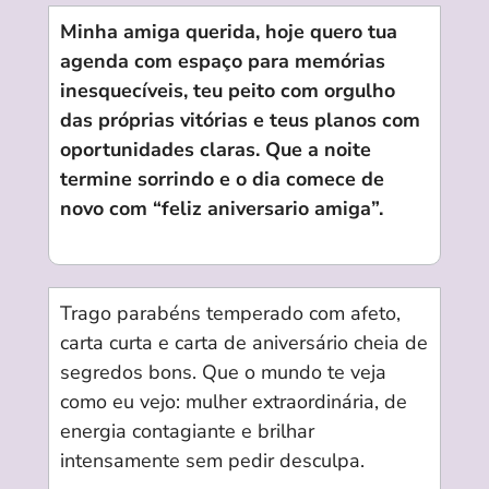
Minha amiga querida, hoje quero tua
agenda com espaço para memórias
inesquecíveis, teu peito com orgulho
das próprias vitórias e teus planos com
oportunidades claras. Que a noite
termine sorrindo e o dia comece de
novo com “feliz aniversario amiga”.
Trago parabéns temperado com afeto,
carta curta e carta de aniversário cheia de
segredos bons. Que o mundo te veja
como eu vejo: mulher extraordinária, de
energia contagiante e brilhar
intensamente sem pedir desculpa.