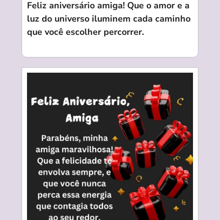
Feliz aniversário
amiga! Que o amor e a
luz do universo iluminem cada caminho
que você escolher percorrer.