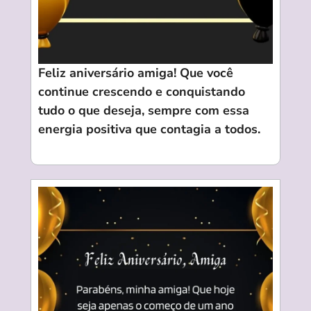
Feliz aniversário amiga! Que você
continue crescendo e conquistando
tudo o que deseja, sempre com essa
energia positiva que contagia a todos.