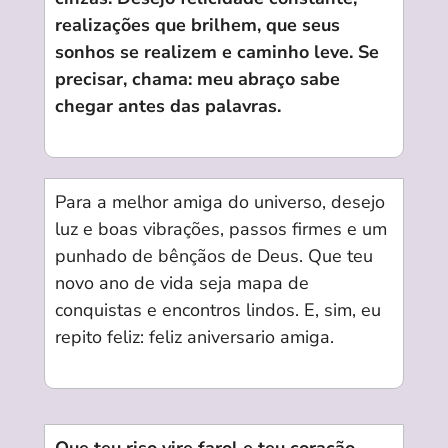
realizações que brilhem, que seus
sonhos se realizem e caminho leve. Se
precisar, chama: meu abraço sabe
chegar antes das palavras.
Para a melhor amiga do universo, desejo
luz e boas vibrações, passos firmes e um
punhado de bênçãos de Deus. Que teu
novo ano de vida seja mapa de
conquistas e encontros lindos. E, sim, eu
repito feliz: feliz aniversario amiga.