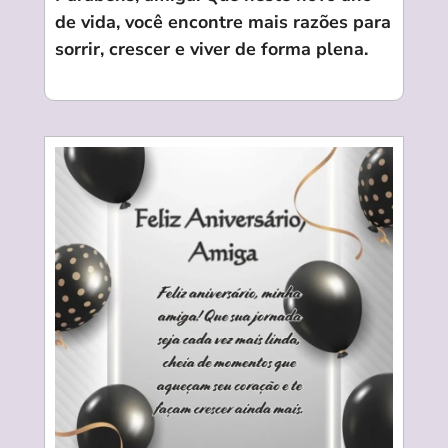
de vida, você encontre mais razões para
sorrir, crescer e viver de forma plena.