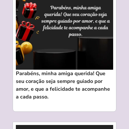
Parabéns, minha amiga querida! Que
seu coração seja sempre guiado por
amor, e que a felicidade te acompanhe
a cada passo.