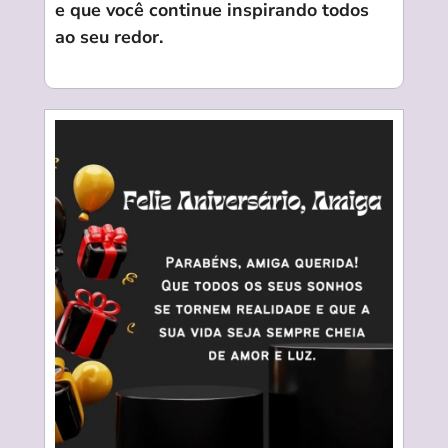
e que você continue inspirando todos
ao seu redor.