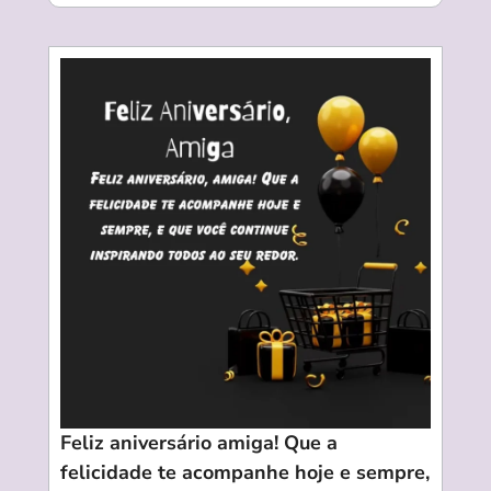
Feliz aniversário amiga! Que a
felicidade te acompanhe hoje e sempre,