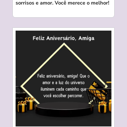
sorrisos e amor. Você merece o melhor!