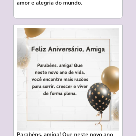
amor e alegria do mundo.
Parabéns, amiga! Que neste novo ano