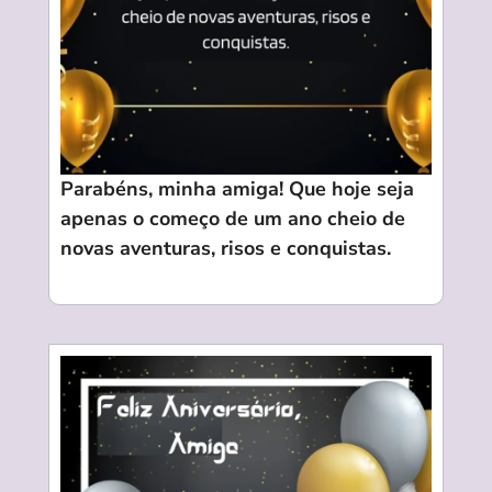
Parabéns, minha amiga! Que hoje seja
apenas o começo de um ano cheio de
novas aventuras, risos e conquistas.