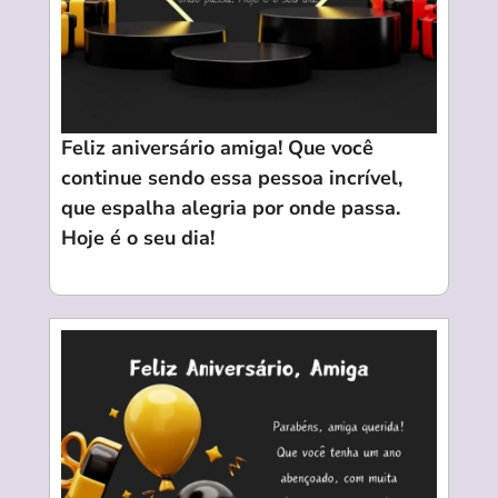
Feliz aniversário amiga! Que você
continue sendo essa pessoa incrível,
que espalha alegria por onde passa.
Hoje é o seu dia!