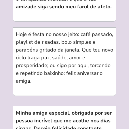
amizade siga sendo meu farol de afeto.
Hoje é festa no nosso jeito: café passado,
playlist de risadas, bolo simples e
parabéns gritado da janela. Que teu novo
ciclo traga paz, saúde, amor e
prosperidade; eu sigo por aqui, torcendo
e repetindo baixinho: feliz aniversario
amiga.
Minha amiga especial, obrigada por ser
pessoa incrível que me acolhe nos dias
cinzas. Desejo felicidade constante,