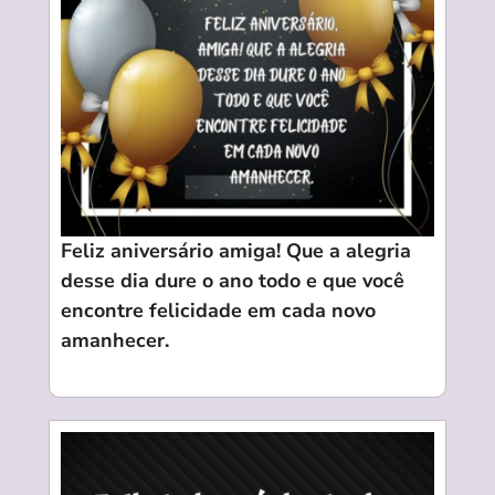
Feliz aniversário amiga! Que a alegria
desse dia dure o ano todo e que você
encontre felicidade em cada novo
amanhecer.