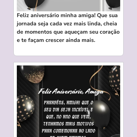
Feliz aniversário minha amiga! Que sua
jornada seja cada vez mais linda, cheia
de momentos que aqueçam seu coração
e te façam crescer ainda mais.