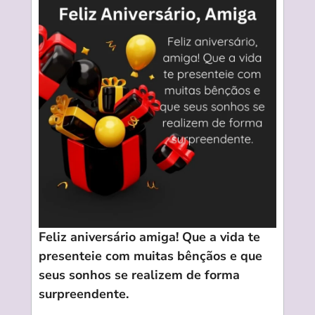
Feliz aniversário amiga! Que a vida te
presenteie com muitas bênçãos e que
seus sonhos se realizem de forma
surpreendente.