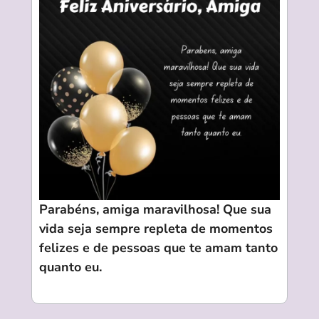
Parabéns, amiga maravilhosa! Que sua
vida seja sempre repleta de momentos
felizes e de pessoas que te amam tanto
quanto eu.