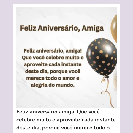
Feliz aniversário amiga! Que você
celebre muito e aproveite cada instante
deste dia, porque você merece todo o