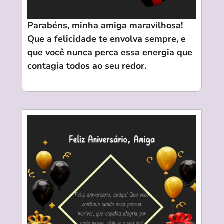
Parabéns, minha amiga maravilhosa!
Que a felicidade te envolva sempre, e
que você nunca perca essa energia que
contagia todos ao seu redor.