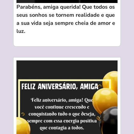
Parabéns, amiga querida! Que todos os
seus sonhos se tornem realidade e que
a sua vida seja sempre cheia de amor e
luz.