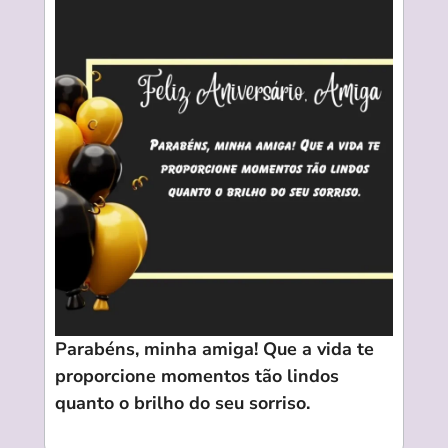
Parabéns, minha amiga! Que a vida te
proporcione momentos tão lindos
quanto o brilho do seu sorriso.