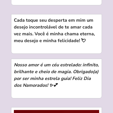
Cada toque seu desperta em mim um
desejo incontrolável de te amar cada
vez mais. Você é minha chama eterna,
meu desejo e minha felicidade! 💘
Nosso amor é um céu estrelado: infinito,
brilhante e cheio de magia. Obrigado(a)
por ser minha estrela guia! Feliz Dia
dos Namorados! ✨💕