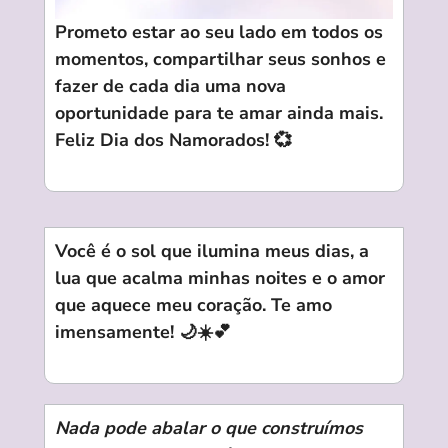
Prometo estar ao seu lado em todos os
momentos, compartilhar seus sonhos e
fazer de cada dia uma nova
oportunidade para te amar ainda mais.
Feliz Dia dos Namorados! 💞
Você é o sol que ilumina meus dias, a
lua que acalma minhas noites e o amor
que aquece meu coração. Te amo
imensamente! 🌙☀️💕
Nada pode abalar o que construímos