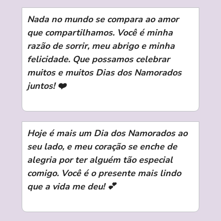
Nada no mundo se compara ao amor
que compartilhamos. Você é minha
razão de sorrir, meu abrigo e minha
felicidade. Que possamos celebrar
muitos e muitos Dias dos Namorados
juntos! ❤️
Hoje é mais um Dia dos Namorados ao
seu lado, e meu coração se enche de
alegria por ter alguém tão especial
comigo. Você é o presente mais lindo
que a vida me deu! 💕