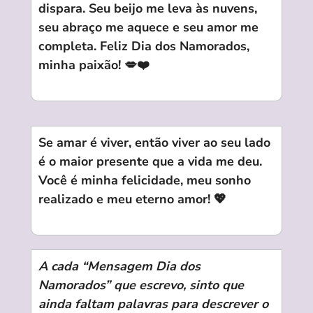
dispara. Seu beijo me leva às nuvens,
seu abraço me aquece e seu amor me
completa. Feliz Dia dos Namorados,
minha paixão! 💋❤️
Se amar é viver, então viver ao seu lado
é o maior presente que a vida me deu.
Você é minha felicidade, meu sonho
realizado e meu eterno amor! 💖
A cada “Mensagem Dia dos
Namorados” que escrevo, sinto que
ainda faltam palavras para descrever o