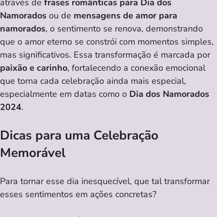
através de
frases românticas para Dia dos
Namorados
ou de
mensagens de amor para
namorados
, o sentimento se renova, demonstrando
que o amor eterno se constrói com momentos simples,
mas significativos. Essa transformação é marcada por
paixão e carinho
, fortalecendo a conexão emocional
que torna cada celebração ainda mais especial,
especialmente em datas como o
Dia dos Namorados
2024
.
Dicas para uma Celebração
Memorável
Para tornar esse dia inesquecível, que tal transformar
esses sentimentos em ações concretas?