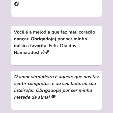
💞
Você é a melodia que faz meu coração
dançar. Obrigado(a) por ser minha
música favorita! Feliz Dia dos
Namorados! 🎶💕
O amor verdadeiro é aquele que nos faz
sentir completos, e ao seu lado, eu sou
inteiro(a). Obrigado(a) por ser minha
metade da alma! 💖