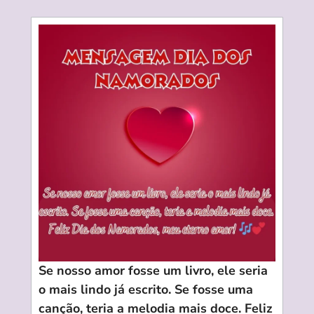
Se nosso amor fosse um livro, ele seria
o mais lindo já escrito. Se fosse uma
canção, teria a melodia mais doce. Feliz