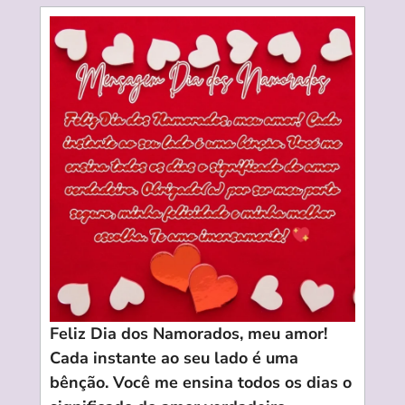
Feliz Dia dos Namorados, meu amor!
Cada instante ao seu lado é uma
bênção. Você me ensina todos os dias o