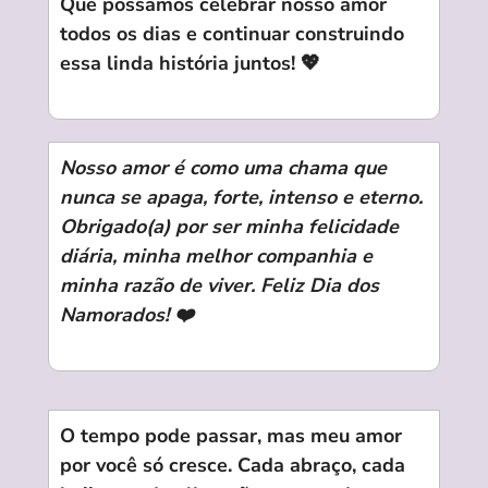
Que possamos celebrar nosso amor
todos os dias e continuar construindo
essa linda história juntos! 💖
Nosso amor é como uma chama que
nunca se apaga, forte, intenso e eterno.
Obrigado(a) por ser minha felicidade
diária, minha melhor companhia e
minha razão de viver. Feliz Dia dos
Namorados! ❤️
O tempo pode passar, mas meu amor
por você só cresce. Cada abraço, cada