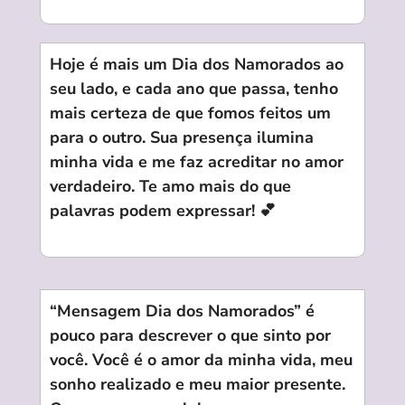
Hoje é mais um Dia dos Namorados ao
seu lado, e cada ano que passa, tenho
mais certeza de que fomos feitos um
para o outro. Sua presença ilumina
minha vida e me faz acreditar no amor
verdadeiro. Te amo mais do que
palavras podem expressar! 💕
“Mensagem Dia dos Namorados” é
pouco para descrever o que sinto por
você. Você é o amor da minha vida, meu
sonho realizado e meu maior presente.