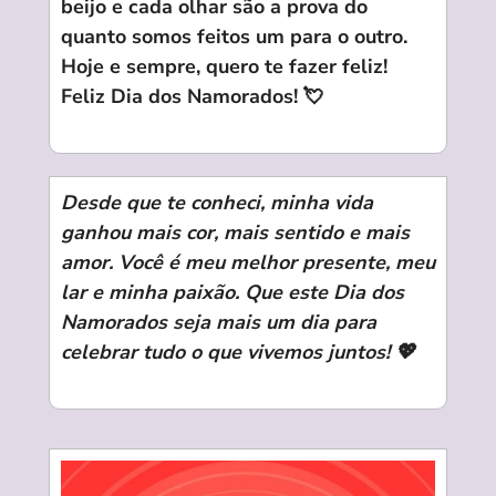
beijo e cada olhar são a prova do
quanto somos feitos um para o outro.
Hoje e sempre, quero te fazer feliz!
Feliz Dia dos Namorados! 💘
Desde que te conheci, minha vida
ganhou mais cor, mais sentido e mais
amor. Você é meu melhor presente, meu
lar e minha paixão. Que este Dia dos
Namorados seja mais um dia para
celebrar tudo o que vivemos juntos! 💖