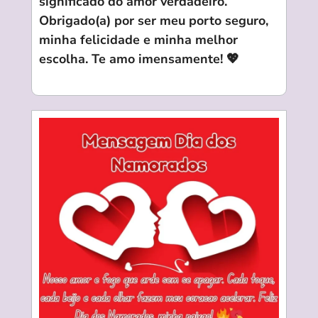
significado do amor verdadeiro.
Obrigado(a) por ser meu porto seguro,
minha felicidade e minha melhor
escolha. Te amo imensamente! 💖