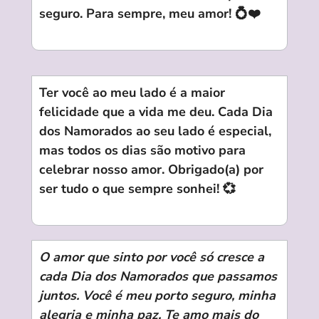
seguro. Para sempre, meu amor! 💍❤️
Ter você ao meu lado é a maior
felicidade que a vida me deu. Cada Dia
dos Namorados ao seu lado é especial,
mas todos os dias são motivo para
celebrar nosso amor. Obrigado(a) por
ser tudo o que sempre sonhei! 💞
O amor que sinto por você só cresce a
cada Dia dos Namorados que passamos
juntos. Você é meu porto seguro, minha
alegria e minha paz. Te amo mais do