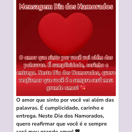
O amor que sinto por você vai além das
palavras. É cumplicidade, carinho e
entrega. Neste Dia dos Namorados,
quero reafirmar que você é e sempre
será meu grande amor! 💖