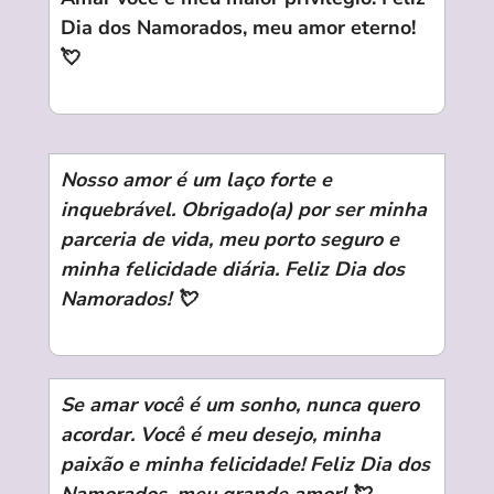
Dia dos Namorados, meu amor eterno!
💘
Nosso amor é um laço forte e
inquebrável. Obrigado(a) por ser minha
parceria de vida, meu porto seguro e
minha felicidade diária. Feliz Dia dos
Namorados! 💘
Se amar você é um sonho, nunca quero
acordar. Você é meu desejo, minha
paixão e minha felicidade! Feliz Dia dos