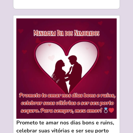
Prometo te amar nos dias bons e ruins,
celebrar suas vitórias e ser seu porto