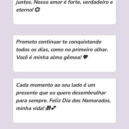
juntos. Nosso amor é forte, verdadeiro e
eterno! 💞
Prometo continuar te conquistando
todos os dias, como no primeiro olhar.
Você é minha alma gêmea! 💖
Cada momento ao seu lado é um
presente que eu quero desembrulhar
para sempre. Feliz Dia dos Namorados,
minha vida! 🎁💕