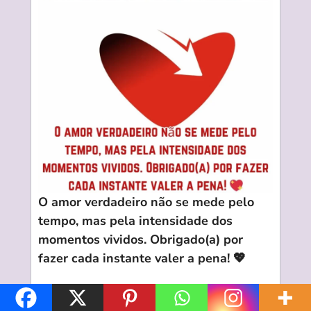
O amor verdadeiro não se mede pelo
tempo, mas pela intensidade dos
momentos vividos. Obrigado(a) por
fazer cada instante valer a pena! 💖