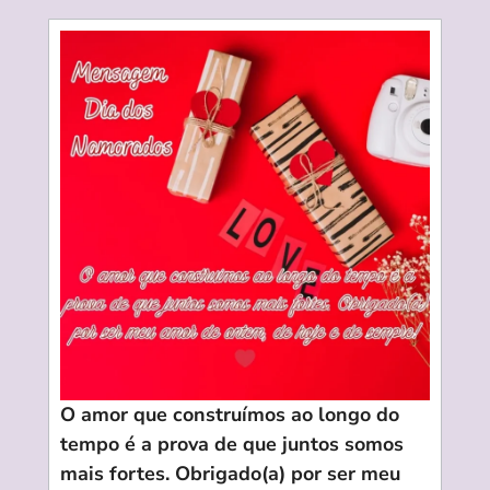
O amor que construímos ao longo do
tempo é a prova de que juntos somos
mais fortes. Obrigado(a) por ser meu