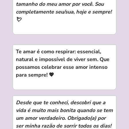
tamanho do meu amor por você. Sou
completamente seu/sua, hoje e sempre!
💘
Te amar é como respirar: essencial,
natural e impossível de viver sem. Que
possamos celebrar esse amor intenso
para sempre! 💖
Desde que te conheci, descobri que a
vida é muito mais bonita quando se tem
um amor verdadeiro. Obrigado(a) por
ser minha razão de sorrir todos os dias!