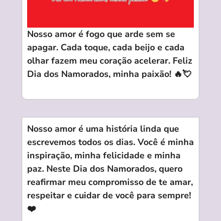
Nosso amor é fogo que arde sem se
apagar. Cada toque, cada beijo e cada
olhar fazem meu coração acelerar. Feliz
Dia dos Namorados
, minha paixão! 🔥💘
Nosso amor é uma história linda que
escrevemos todos os dias. Você é minha
inspiração, minha felicidade e minha
paz. Neste Dia dos Namorados, quero
reafirmar meu compromisso de te amar,
respeitar e cuidar de você para sempre!
❤️