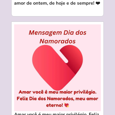
amor de ontem, de hoje e de sempre! ❤️
Amar você é meu maior privilégio. Feliz