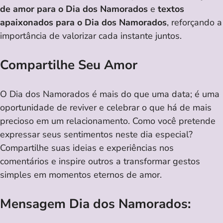
de amor para o Dia dos Namorados
e
textos
apaixonados para o Dia dos Namorados
, reforçando a
importância de valorizar cada instante juntos.
Compartilhe Seu Amor
O Dia dos Namorados é mais do que uma data; é uma
oportunidade de reviver e celebrar o que há de mais
precioso em um relacionamento. Como você pretende
expressar seus sentimentos neste dia especial?
Compartilhe suas ideias e experiências nos
comentários e inspire outros a transformar gestos
simples em momentos eternos de amor.
Mensagem Dia dos Namorados: