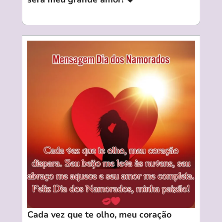
Cada vez que te olho, meu coração