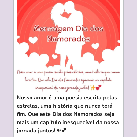
Nosso amor é uma poesia escrita pelas
estrelas, uma história que nunca terá
fim. Que este Dia dos Namorados seja
mais um capítulo inesquecível da nossa
jornada juntos! ✨💕